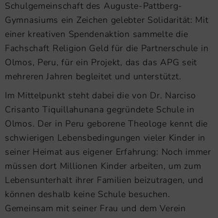
Schulgemeinschaft des Auguste-Pattberg-
Gymnasiums ein Zeichen gelebter Solidarität: Mit
einer kreativen Spendenaktion sammelte die
Fachschaft Religion Geld für die Partnerschule in
Olmos, Peru, für ein Projekt, das das APG seit
mehreren Jahren begleitet und unterstützt.
Im Mittelpunkt steht dabei die von Dr. Narciso
Crisanto Tiquillahunana gegründete Schule in
Olmos. Der in Peru geborene Theologe kennt die
schwierigen Lebensbedingungen vieler Kinder in
seiner Heimat aus eigener Erfahrung: Noch immer
müssen dort Millionen Kinder arbeiten, um zum
Lebensunterhalt ihrer Familien beizutragen, und
können deshalb keine Schule besuchen.
Gemeinsam mit seiner Frau und dem Verein