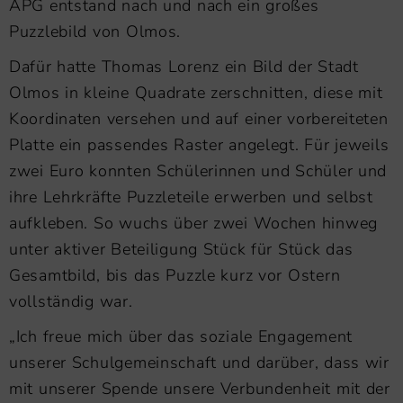
APG entstand nach und nach ein großes
Puzzlebild von Olmos.
Dafür hatte Thomas Lorenz ein Bild der Stadt
Olmos in kleine Quadrate zerschnitten, diese mit
Koordinaten versehen und auf einer vorbereiteten
Platte ein passendes Raster angelegt. Für jeweils
zwei Euro konnten Schülerinnen und Schüler und
ihre Lehrkräfte Puzzleteile erwerben und selbst
aufkleben. So wuchs über zwei Wochen hinweg
unter aktiver Beteiligung Stück für Stück das
Gesamtbild, bis das Puzzle kurz vor Ostern
vollständig war.
„Ich freue mich über das soziale Engagement
unserer Schulgemeinschaft und darüber, dass wir
mit unserer Spende unsere Verbundenheit mit der