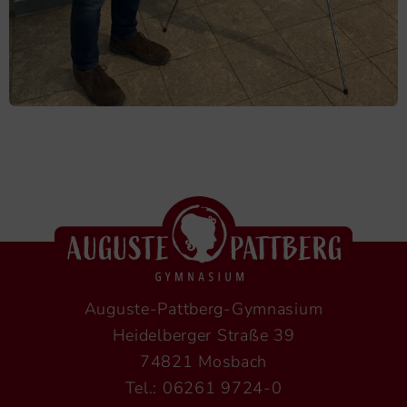
Auguste-Pattberg-Gymnasium
Heidelberger Straße 39
74821 Mosbach
Tel.: 06261 9724-0