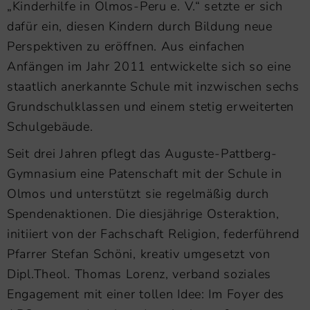
„Kinderhilfe in Olmos-Peru e. V.“ setzte er sich
dafür ein, diesen Kindern durch Bildung neue
Perspektiven zu eröffnen. Aus einfachen
Anfängen im Jahr 2011 entwickelte sich so eine
staatlich anerkannte Schule mit inzwischen sechs
Grundschulklassen und einem stetig erweiterten
Schulgebäude.
Seit drei Jahren pflegt das Auguste-Pattberg-
Gymnasium eine Patenschaft mit der Schule in
Olmos und unterstützt sie regelmäßig durch
Spendenaktionen. Die diesjährige Osteraktion,
initiiert von der Fachschaft Religion, federführend
Pfarrer Stefan Schöni, kreativ umgesetzt von
Dipl.Theol. Thomas Lorenz, verband soziales
Engagement mit einer tollen Idee: Im Foyer des