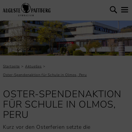
Startseite
Aktuelles
Oster-Spendenaktion für Schule in Olmos, Peru
OSTER-SPENDENAKTION
FÜR SCHULE IN OLMOS,
PERU
Kurz vor den Osterferien setzte die