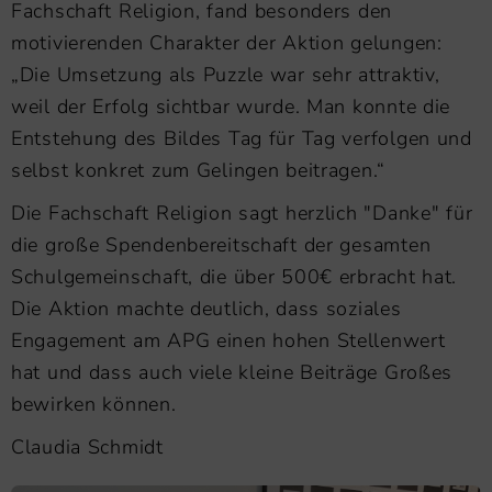
Fachschaft Religion, fand besonders den
motivierenden Charakter der Aktion gelungen:
„Die Umsetzung als Puzzle war sehr attraktiv,
weil der Erfolg sichtbar wurde. Man konnte die
Entstehung des Bildes Tag für Tag verfolgen und
selbst konkret zum Gelingen beitragen.“
Die Fachschaft Religion sagt herzlich "Danke" für
die große Spendenbereitschaft der gesamten
Schulgemeinschaft, die über 500€ erbracht hat.
Die Aktion machte deutlich, dass soziales
Engagement am APG einen hohen Stellenwert
hat und dass auch viele kleine Beiträge Großes
bewirken können.
Claudia Schmidt