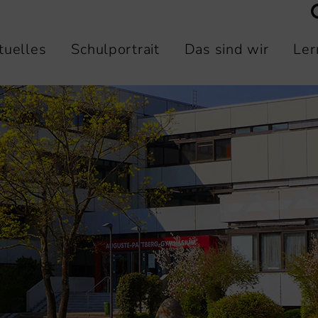
tuelles
Schulportrait
Das sind wir
Ler