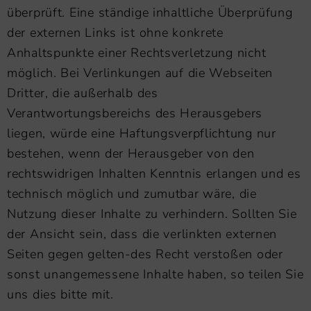
überprüft. Eine ständige inhaltliche Überprüfung
der externen Links ist ohne konkrete
Anhaltspunkte einer Rechtsverletzung nicht
möglich. Bei Verlinkungen auf die Webseiten
Dritter, die außerhalb des
Verantwortungsbereichs des Herausgebers
liegen, würde eine Haftungsverpflichtung nur
bestehen, wenn der Herausgeber von den
rechtswidrigen Inhalten Kenntnis erlangen und es
technisch möglich und zumutbar wäre, die
Nutzung dieser Inhalte zu verhindern. Sollten Sie
der Ansicht sein, dass die verlinkten externen
Seiten gegen gelten-des Recht verstoßen oder
sonst unangemessene Inhalte haben, so teilen Sie
uns dies bitte mit.