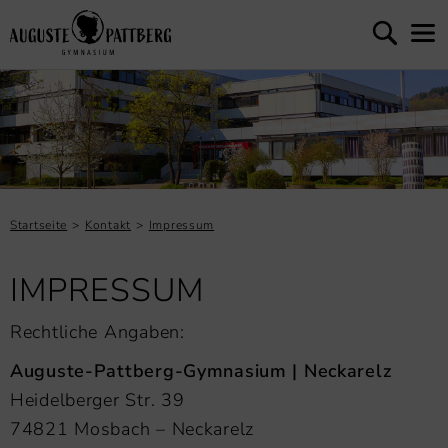
Startseite
Kontakt
Impressum
IMPRESSUM
Rechtliche Angaben:
Auguste-Pattberg-Gymnasium | Neckarelz
Heidelberger Str. 39
74821 Mosbach – Neckarelz