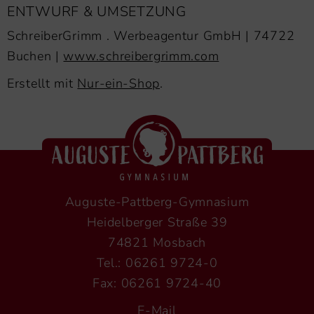
ENTWURF & UMSETZUNG
SchreiberGrimm . Werbeagentur GmbH | 74722
Buchen |
www.schreibergrimm.com
Erstellt mit
Nur-ein-Shop
.
Auguste-Pattberg-Gymnasium
Heidelberger Straße 39
74821 Mosbach
Tel.: 06261 9724-0
Fax: 06261 9724-40
E-Mail