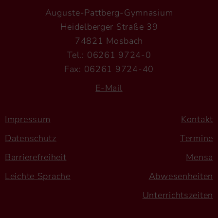
Auguste-Pattberg-Gymnasium
Heidelberger Straße 39
74821 Mosbach
Tel.: 06261 9724-0
Fax: 06261 9724-40
E-Mail
Impressum
Kontakt
Datenschutz
Termine
Barrierefreiheit
Mensa
Leichte Sprache
Abwesenheiten
Unterrichtszeiten