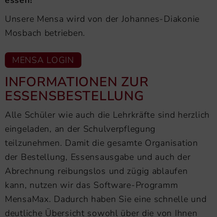
Unsere Mensa wird von der Johannes-Diakonie
Mosbach betrieben.
MENSA LOGIN
INFORMATIONEN ZUR
ESSENSBESTELLUNG
Alle Schüler wie auch die Lehrkräfte sind herzlich
eingeladen, an der Schulverpflegung
teilzunehmen. Damit die gesamte Organisation
der Bestellung, Essensausgabe und auch der
Abrechnung reibungslos und zügig ablaufen
kann, nutzen wir das Software-Programm
MensaMax. Dadurch haben Sie eine schnelle und
deutliche Übersicht sowohl über die von Ihnen