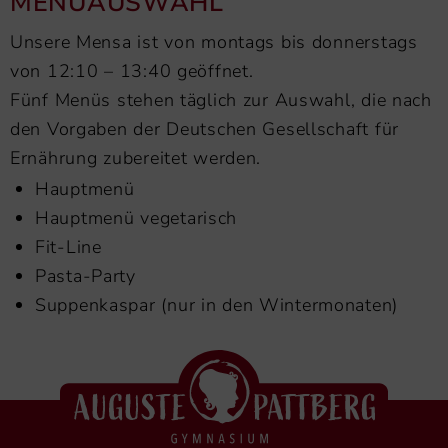
MENÜAUSWAHL
Unsere Mensa ist von montags bis donnerstags
von 12:10 – 13:40 geöffnet.
Fünf Menüs stehen täglich zur Auswahl, die nach
den Vorgaben der Deutschen Gesellschaft für
Ernährung zubereitet werden.
Hauptmenü
Hauptmenü vegetarisch
Fit-Line
Pasta-Party
Suppenkaspar (nur in den Wintermonaten)