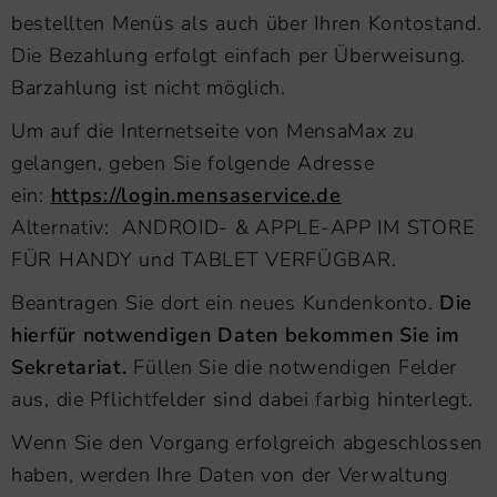
bestellten Menüs als auch über Ihren Kontostand.
Die Bezahlung erfolgt einfach per Überweisung.
Barzahlung ist nicht möglich.
Um auf die Internetseite von MensaMax zu
gelangen, geben Sie folgende Adresse
ein:
https://login.mensaservice.de
Alternativ: ANDROID- & APPLE-APP IM STORE
FÜR HANDY und TABLET VERFÜGBAR.
Beantragen Sie dort ein neues Kundenkonto.
Die
hierfür notwendigen Daten bekommen Sie im
Sekretariat.
Füllen Sie die notwendigen Felder
aus, die Pflichtfelder sind dabei farbig hinterlegt.
Wenn Sie den Vorgang erfolgreich abgeschlossen
haben, werden Ihre Daten von der Verwaltung