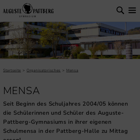
Startseite
Organisatorisches
Mensa
MENSA
Seit Beginn des Schuljahres 2004/05 können
die Schülerinnen und Schüler des Auguste-
Pattberg-Gymnasiums in ihrer eigenen
Schulmensa in der Pattberg-Halle zu Mittag
essen!