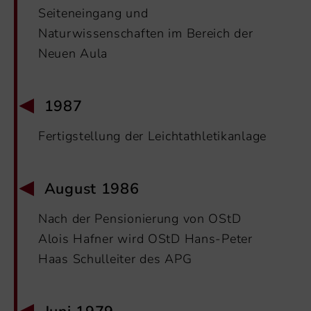
Seiteneingang und
Naturwissenschaften im Bereich der
Neuen Aula
1987
Fertigstellung der Leichtathletikanlage
August 1986
Nach der Pensionierung von OStD
Alois Hafner wird OStD Hans-Peter
Haas Schulleiter des APG