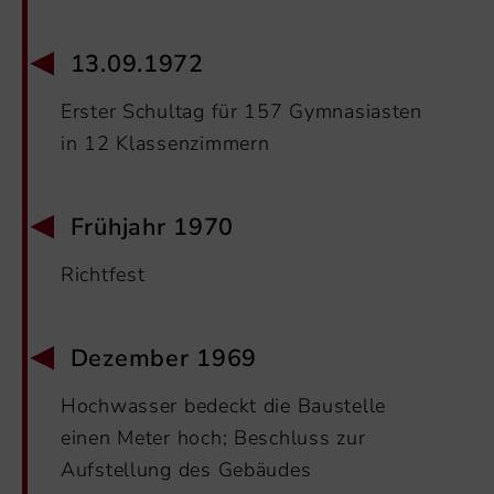
13.09.1972
Erster Schultag für 157 Gymnasiasten
in 12 Klassenzimmern
Frühjahr 1970
Richtfest
Dezember 1969
Hochwasser bedeckt die Baustelle
einen Meter hoch; Beschluss zur
Aufstellung des Gebäudes