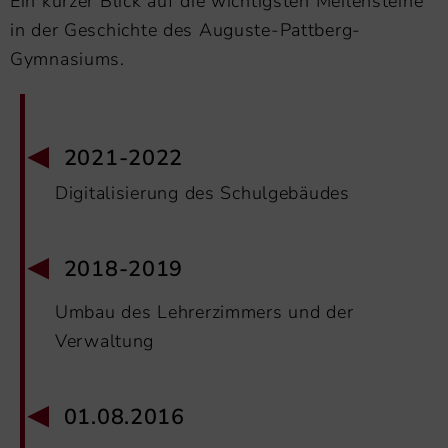
Ein kurzer Blick auf die wichtigsten Meilensteine
in der Geschichte des Auguste-Pattberg-
Gymnasiums.
2021-2022
Digitalisierung des Schulgebäudes
2018-2019
Umbau des Lehrerzimmers und der
Verwaltung
01.08.2016