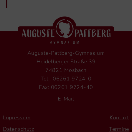
Auguste-Pattberg-Gymnasium
Heidelberger Straße 39
74821 Mosbach
Tel.: 06261 9724-0
Fax: 06261 9724-40
E-Mail
Impressum
Kontakt
Datenschutz
Termine