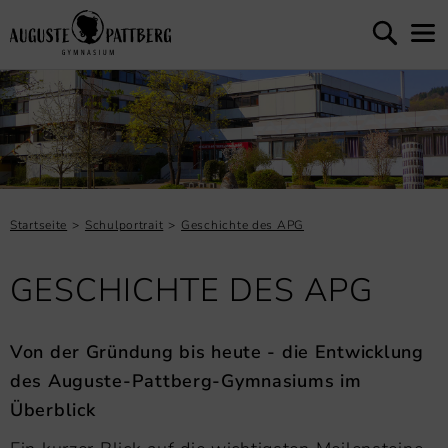
Startseite
Schulportrait
Geschichte des APG
GESCHICHTE DES APG
Von der Gründung bis heute - die Entwicklung
des Auguste-Pattberg-Gymnasiums im
Überblick