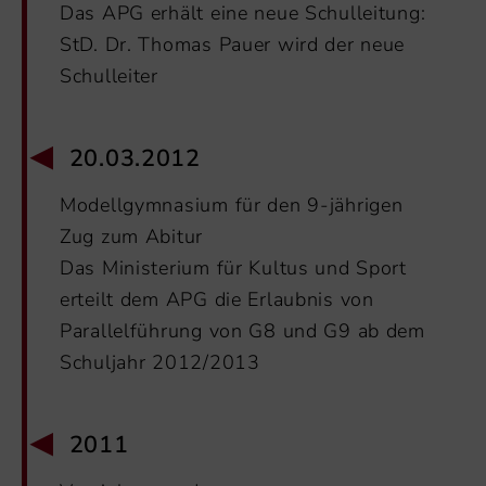
Das APG erhält eine neue Schulleitung:
StD. Dr. Thomas Pauer wird der neue
Schulleiter
20.03.2012
Modellgymnasium für den 9-jährigen
Zug zum Abitur
Das Ministerium für Kultus und Sport
erteilt dem APG die Erlaubnis von
Parallelführung von G8 und G9 ab dem
Schuljahr 2012/2013
2011