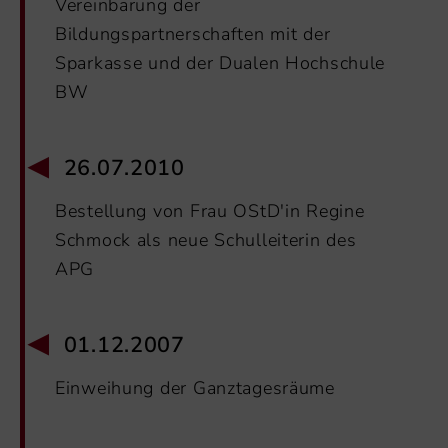
Vereinbarung der
Bildungspartnerschaften mit der
Sparkasse und der Dualen Hochschule
BW
26.07.2010
Bestellung von Frau OStD'in Regine
Schmock als neue Schulleiterin des
APG
01.12.2007
Einweihung der Ganztagesräume