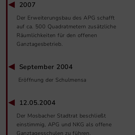
2007
Der Erweiterungsbau des APG schafft
auf ca. 500 Quadratmetern zusätzliche
Räumlichkeiten für den offenen
Ganztagesbetrieb.
September 2004
Eröffnung der Schulmensa
12.05.2004
Der Mosbacher Stadtrat beschließt
einstimmig, APG und NKG als offene
Ganztagesschulen zu führen.