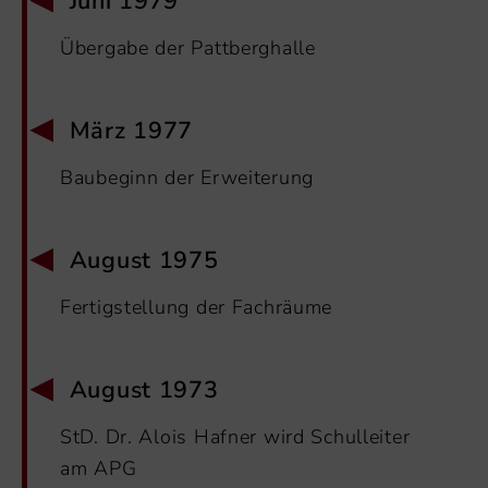
Juni 1979
Übergabe der Pattberghalle
März 1977
Baubeginn der Erweiterung
August 1975
Fertigstellung der Fachräume
August 1973
StD. Dr. Alois Hafner wird Schulleiter
am APG