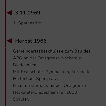
3.11.1969
1. Spatenstich
Herbst 1966
Gemeinderatsbeschlüsse zum Bau des
APG an der Ortsgrenze Neckarelz-
Diedesheim.
Mit Realschule, Gymnasium, Turnhalle,
Hallenbad, Sportplatz,
Hausmeisterhaus an der Ortsgrenze
Neckarelz-Diedesheim für 2000
Schüler.