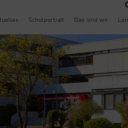
tuelles
Schulportrait
Das sind wir
Ler