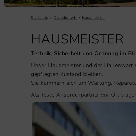
Startseite
Das sind wir
Hausmeister
HAUSMEISTER
Technik, Sicherheit und Ordnung im Bli
Unser Hausmeister und der Hallenwart 
gepflegten Zustand bleiben.
Sie kümmern sich um Wartung, Reparatur
Als feste Ansprechpartner vor Ort trage