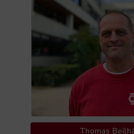
Thomas Beilh