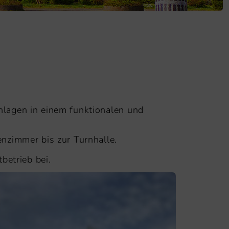
lagen in einem funktionalen und
nzimmer bis zur Turnhalle.
betrieb bei.