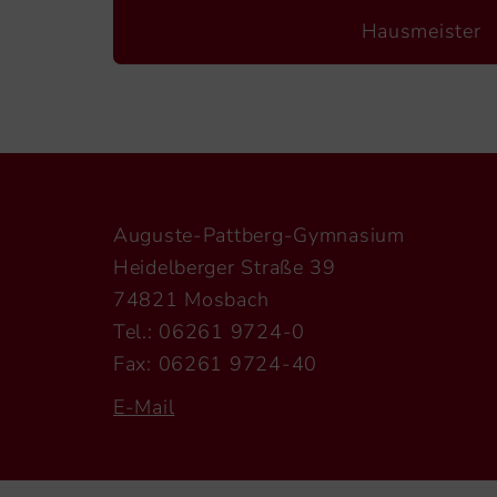
Hausmeister
Auguste-Pattberg-Gymnasium
Heidelberger Straße 39
74821 Mosbach
Tel.: 06261 9724-0
Fax: 06261 9724-40
E-Mail