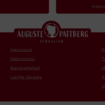
Hallen
Impressum
K
Datenschutz
T
Barrierefreiheit
M
Leichte Sprache
A
U