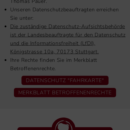
Thomas Pauer.
Unseren Datenschutzbeauftragten erreichen
Sie unter:
Die zuständige Datenschutz-Aufsichtsbehörde
ist der Landesbeauftragte für den Datenschutz
und die Informationsfreiheit (LfDI),
Königstrasse 10a, 70173 Stuttgart.
Ihre Rechte finden Sie im Merkblatt
Betroffenenrechte.
DATENSCHUTZ "FAHRKARTE"
MERKBLATT BETROFFENENRECHTE