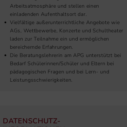
Arbeitsatmosphäre und stellen einen
einladenden Aufenthaltsort dar.
Vielfältige außerunterrichtliche Angebote wie
AGs, Wettbewerbe, Konzerte und Schultheater
laden zur Teilnahme ein und ermöglichen
bereichernde Erfahrungen.
Die Beratungslehrerin am APG unterstützt bei
Bedarf Schülerinnen/Schüler und Eltern bei
pädagogischen Fragen und bei Lern- und
Leistungsschwierigkeiten.
DATENSCHUTZ-