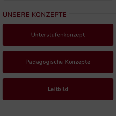
UNSERE KONZEPTE
Unterstufenkonzept
Pädagogische Konzepte
Leitbild