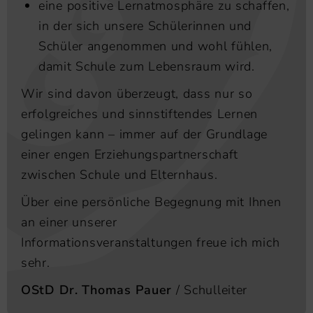
eine positive Lernatmosphäre zu schaffen,
in der sich unsere Schülerinnen und
Schüler angenommen und wohl fühlen,
damit Schule zum Lebensraum wird.
Wir sind davon überzeugt, dass nur so
erfolgreiches und sinnstiftendes Lernen
gelingen kann – immer auf der Grundlage
einer engen Erziehungspartnerschaft
zwischen Schule und Elternhaus.
Über eine persönliche Begegnung mit Ihnen
an einer unserer
Informationsveranstaltungen freue ich mich
sehr.
OStD Dr. Thomas Pauer
/ Schulleiter