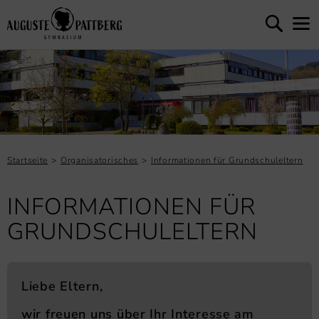
Startseite
Organisatorisches
Informationen für Grundschuleltern
INFORMATIONEN FÜR
GRUNDSCHULELTERN
Liebe Eltern,
wir freuen uns über Ihr Interesse am