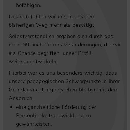
befähigen.
Deshalb fühlen wir uns in unserem
bisherigen Weg mehr als bestätigt.
Selbstverständlich ergaben sich durch das
neue G9 auch für uns Veränderungen, die wir
als Chance begriffen, unser Profil
weiterzuentwickeln.
Hierbei war es uns besonders wichtig, dass
unsere pädagogischen Schwerpunkte in ihrer
Grundausrichtung bestehen bleiben mit dem
Anspruch,
eine ganzheitliche Förderung der
Persönlichkeitsentwicklung zu
gewährleisten.