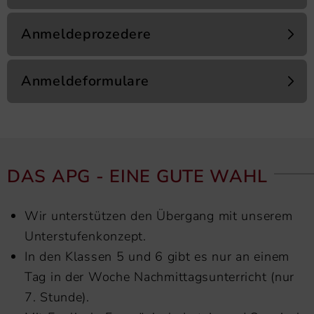
Anmeldeprozedere
Anmeldeformulare
DAS APG - EINE GUTE WAHL
Wir unterstützen den Übergang mit unserem
Unterstufenkonzept.
In den Klassen 5 und 6 gibt es nur an einem
Tag in der Woche Nachmittagsunterricht (nur
7. Stunde).