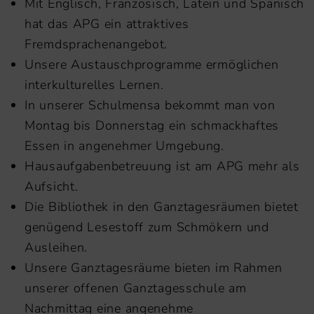
Mit Englisch, Französisch, Latein und Spanisch
hat das APG ein attraktives
Fremdsprachenangebot.
Unsere Austauschprogramme ermöglichen
interkulturelles Lernen.
In unserer Schulmensa bekommt man von
Montag bis Donnerstag ein schmackhaftes
Essen in angenehmer Umgebung.
Hausaufgabenbetreuung ist am APG mehr als
Aufsicht.
Die Bibliothek in den Ganztagesräumen bietet
genügend Lesestoff zum Schmökern und
Ausleihen.
Unsere Ganztagesräume bieten im Rahmen
unserer offenen Ganztagesschule am
Nachmittag eine angenehme