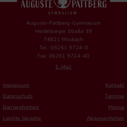
Auguste-Pattberg-Gymnasium
Heidelberger Straße 39
74821 Mosbach
Tel.: 06261 9724-0
Fax: 06261 9724-40
E-Mail
Impressum
Kontakt
Datenschutz
Termine
Barrierefreiheit
Mensa
Leichte Sprache
Abwesenheiten