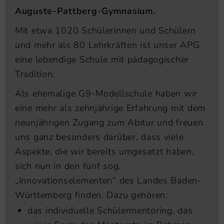
Auguste-Pattberg-Gymnasium.
Mit etwa 1020 Schülerinnen und Schülern
und mehr als 80 Lehrkräften ist unser APG
eine lebendige Schule mit pädagogischer
Tradition.
Als ehemalige G9-Modellschule haben wir
eine mehr als zehnjährige Erfahrung mit dem
neunjährigen Zugang zum Abitur und freuen
uns ganz besonders darüber, dass viele
Aspekte, die wir bereits umgesetzt haben,
sich nun in den fünf sog.
„Innovationselementen“ des Landes Baden-
Württemberg finden. Dazu gehören:
das individuelle Schülermentoring, das