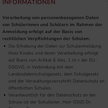
INFORMATIONEN
Verarbeitung von personenbezogenen Daten
von Schülerinnen und Schülern im Rahmen der
Anmeldung erfolgt auf der Basis von
rechtlichen Verpflichtungen der Schulen:
Die Erhebung der Daten zur Schulanmeldung
Ihres Kindes und deren Verarbeitung erfolgt
auf Basis von Artikel 6 Abs. 1 lit c der EU-
DSGVO, in Verbindung mit dem
Landesdatenschutzgesetz, dem Schulgesetz
und der Verwaltungsvorschrift Datenschutz an
öffentlichen Schulen.
Verantwortlich für den Datenschutz an der
Schule ist der Schulleiter, Herr OStD Dr.