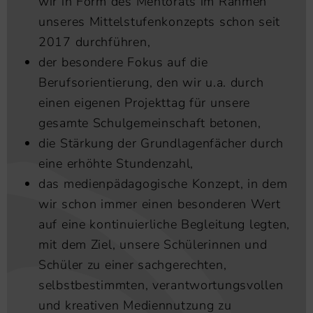
wir in Form des Mentorats im Rahmen
unseres Mittelstufenkonzepts schon seit
2017 durchführen,
der besondere Fokus auf die
Berufsorientierung, den wir u.a. durch
einen eigenen Projekttag für unsere
gesamte Schulgemeinschaft betonen,
die Stärkung der Grundlagenfächer durch
eine erhöhte Stundenzahl,
das medienpädagogische Konzept, in dem
wir schon immer einen besonderen Wert
auf eine kontinuierliche Begleitung legten,
mit dem Ziel, unsere Schülerinnen und
Schüler zu einer sachgerechten,
selbstbestimmten, verantwortungsvollen
und kreativen Mediennutzung zu