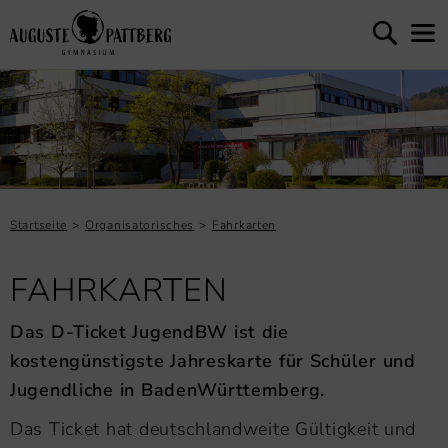
Startseite
Organisatorisches
Fahrkarten
FAHRKARTEN
Das D-Ticket JugendBW ist die
kostengünstigste Jahreskarte für Schüler und
Jugendliche in BadenWürttemberg.
Das Ticket hat deutschlandweite Gültigkeit und