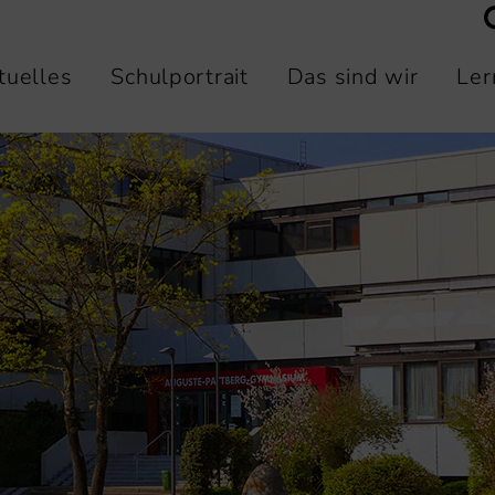
tuelles
Schulportrait
Das sind wir
Ler