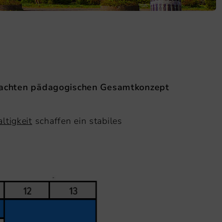
dachten pädagogischen Gesamtkonzept
ltigkeit
schaffen ein stabiles