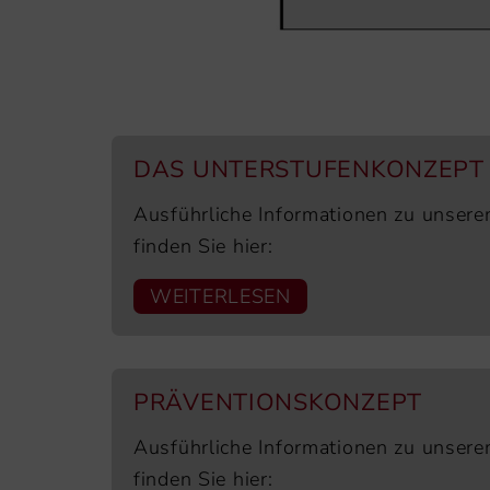
DAS UNTERSTUFENKONZEPT
Ausführliche Informationen zu unser
finden Sie hier:
WEITERLESEN
PRÄVENTIONSKONZEPT
Ausführliche Informationen zu unser
finden Sie hier: