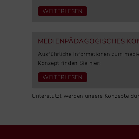
WEITERLESEN
MEDIENPÄDAGOGISCHES KO
Ausführliche Informationen zum med
Konzept finden Sie hier:
WEITERLESEN
Unterstützt werden unsere Konzepte du