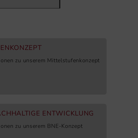
FENKONZEPT
tionen zu unserem Mittelstufenkonzept
ACHHALTIGE ENTWICKLUNG
tionen zu unserem BNE-Konzept