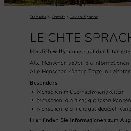
Startseite
Kontakt
Leichte Sprache
LEICHTE SPRAC
Herzlich willkommen auf der Interne
Alle Menschen sollen die Informationen
Alle Menschen können Texte in Leichter
Besonders:
Menschen mit Lernschwierigkeiten
Menschen, die nicht gut lesen könne
Menschen, die nicht gut deutsch kön
Hier finden Sie Informationen zum Au