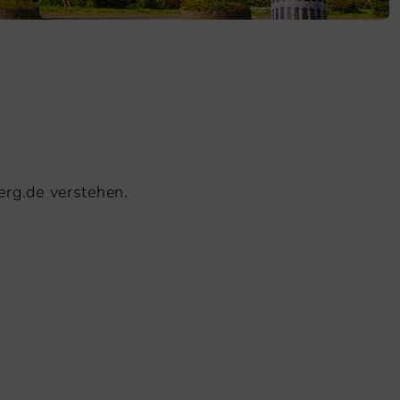
rg.de verstehen.