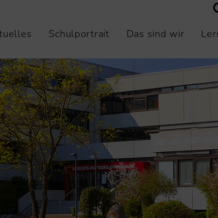
tuelles
Schulportrait
Das sind wir
Ler