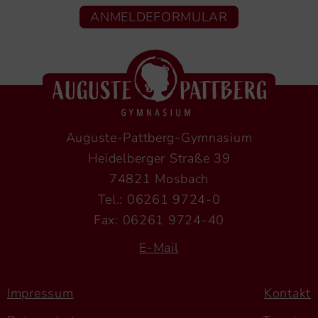
ANMELDEFORMULAR
Auguste-Pattberg-Gymnasium
Heidelberger Straße 39
74821 Mosbach
Tel.: 06261 9724-0
Fax: 06261 9724-40
E-Mail
Impressum
Kontakt