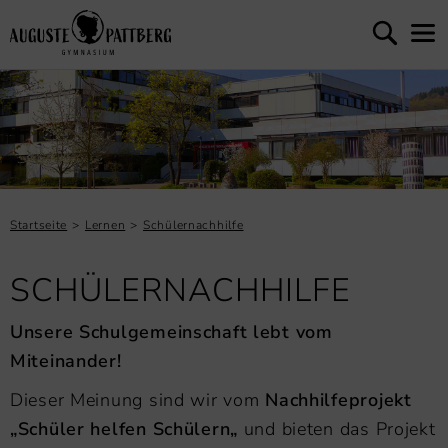
Startseite
Lernen
Schülernachhilfe
SCHÜLERNACHHILFE
Unsere Schulgemeinschaft lebt vom
Miteinander!
Dieser Meinung sind wir vom
Nachhilfeprojekt
„Schüler helfen Schülern„
und bieten das Projekt