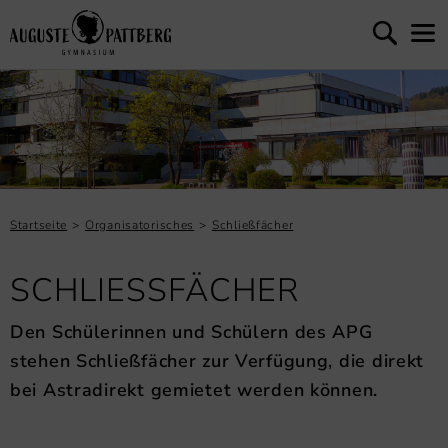
Startseite
Organisatorisches
Schließfächer
SCHLIESSFÄCHER
Den Schülerinnen und Schülern des APG
stehen Schließfächer zur Verfügung, die direkt
bei Astradirekt gemietet werden können.