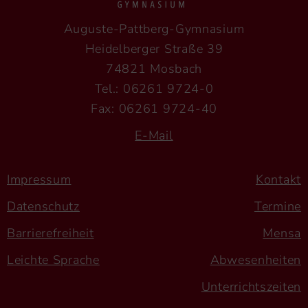
Auguste-Pattberg-Gymnasium
Heidelberger Straße 39
74821 Mosbach
Tel.: 06261 9724-0
Fax: 06261 9724-40
E-Mail
Impressum
Kontakt
Datenschutz
Termine
Barrierefreiheit
Mensa
Leichte Sprache
Abwesenheiten
Unterrichtszeiten