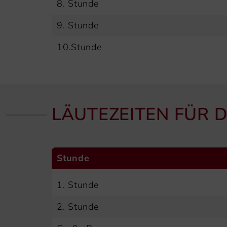
8. Stunde
9. Stunde
10.Stunde
LÄUTEZEITEN FÜR D
Stunde
1. Stunde
2. Stunde