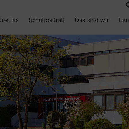
tuelles
Schulportrait
Das sind wir
Ler