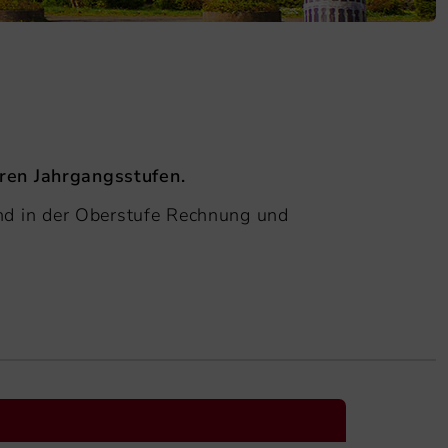
eren Jahrgangsstufen.
d in der Oberstufe Rechnung und