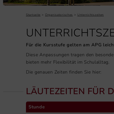
Startseite
Organisatorisches
Unterrichtszeiten
UNTERRICHTSZE
Für die Kursstufe gelten am APG leich
Diese Anpassungen tragen den besonde
bieten mehr Flexibilität im Schulalltag.
Die genauen Zeiten finden Sie hier:
LÄUTEZEITEN FÜR D
Stunde