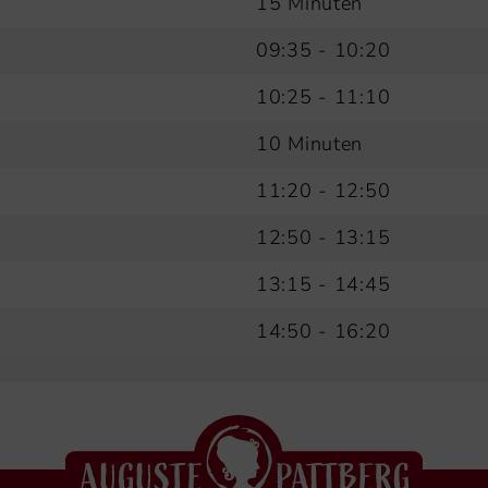
15 Minuten
09:35 - 10:20
10:25 - 11:10
10 Minuten
11:20 - 12:50
12:50 - 13:15
13:15 - 14:45
14:50 - 16:20