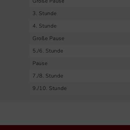
Große Pause
3. Stunde
4. Stunde
Große Pause
5./6. Stunde
Pause
7./8. Stunde
9./10. Stunde