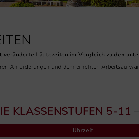
ITEN
t veränderte Läutezeiten im Vergleich zu den unt
ren Anforderungen und dem erhöhten Arbeitsaufwan
IE KLASSENSTUFEN 5-11
Uhrzeit