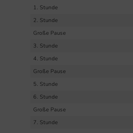
1. Stunde
2. Stunde
Große Pause
3. Stunde
4. Stunde
Große Pause
5. Stunde
6. Stunde
Große Pause
7. Stunde