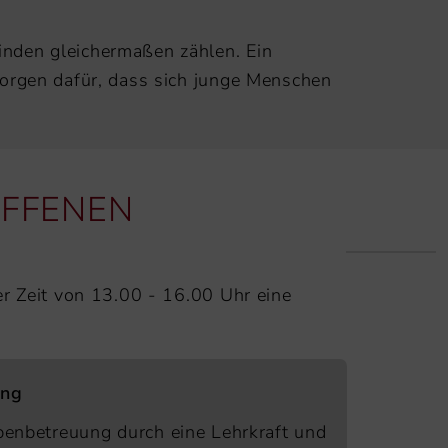
inden gleichermaßen zählen. Ein
sorgen dafür, dass sich junge Menschen
OFFENEN
er Zeit von 13.00 - 16.00 Uhr eine
ung
enbetreuung durch eine Lehrkraft und