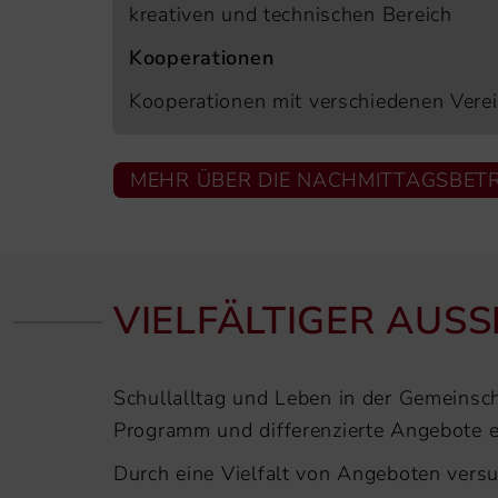
kreativen und technischen Bereich
Kooperationen
Kooperationen mit verschiedenen Vere
MEHR ÜBER DIE NACHMITTAGSBET
VIELFÄLTIGER AUSS
Schullalltag und Leben in der Gemeinsch
Programm und differenzierte Angebote ei
Durch eine Vielfalt von Angeboten versu