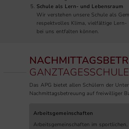
Schule als Lern- und Lebensraum
Wir verstehen unsere Schule als Geme
respektvolles Klima, vielfältige Ler
bei uns entfalten können.
NACHMITTAGSBET
GANZTAGESSCHUL
Das APG bietet allen Schülern der Unter
Nachmittagsbetreuung auf freiwilliger B
Arbeitsgemeinschaften
Arbeitsgemeinschaften im sportlichen,