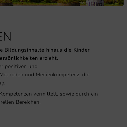
EN
e Bildungsinhalte hinaus die Kinder
rsönlichkeiten erzieht.
er positiven und
, Methoden und Medienkompetenz, die
ig.
 Kompetenzen vermittelt, sowie durch ein
rellen Bereichen.