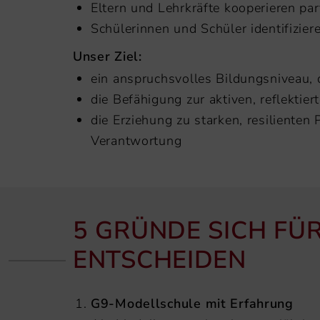
Eltern und Lehrkräfte kooperieren pa
Schülerinnen und Schüler identifizier
Unser Ziel:
ein anspruchsvolles Bildungsniveau, 
die Befähigung zur aktiven, reflektie
die Erziehung zu starken, resiliente
Verantwortung
5 GRÜNDE SICH FÜ
ENTSCHEIDEN
G9-Modellschule mit Erfahrung