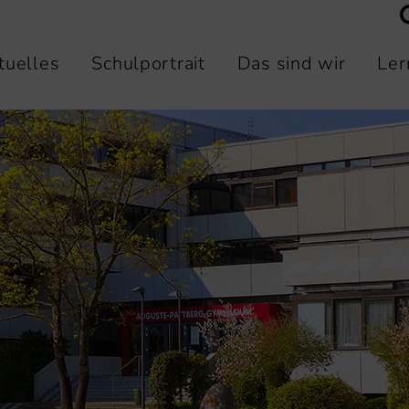
tuelles
Schulportrait
Das sind wir
Ler