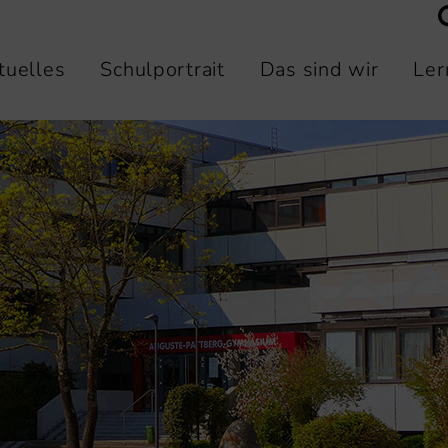
tuelles
Schulportrait
Das sind wir
Ler