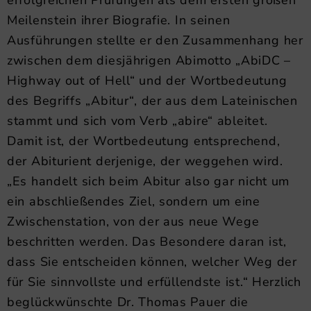
Meilenstein ihrer Biografie. In seinen
Ausführungen stellte er den Zusammenhang her
zwischen dem diesjährigen Abimotto „AbiDC –
Highway out of Hell“ und der Wortbedeutung
des Begriffs „Abitur“, der aus dem Lateinischen
stammt und sich vom Verb „abire“ ableitet.
Damit ist, der Wortbedeutung entsprechend,
der Abiturient derjenige, der weggehen wird.
„Es handelt sich beim Abitur also gar nicht um
ein abschließendes Ziel, sondern um eine
Zwischenstation, von der aus neue Wege
beschritten werden. Das Besondere daran ist,
dass Sie entscheiden können, welcher Weg der
für Sie sinnvollste und erfüllendste ist.“ Herzlich
beglückwünschte Dr. Thomas Pauer die