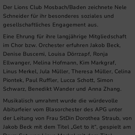
Der Lions Club Mosbach/Baden zeichnete Nele
Schneider für ihr besonderes soziales und
gesellschaftliches Engagement aus.
Eine Ehrung für ihre langjährige Mitgliedschaft
im Chor bzw. Orchester erfuhren Jakob Beck,
Denise Buscemi, Louisa Dörrzapf, Ronja
Ellwanger, Melina Hofmann, Kim Markgraf,
Linus Merkel, Jula Müller, Theresa Müller, Celina
Piontek, Paul Ruffler, Lucca Schott, Simon
Schwarz, Benedikt Wander und Anna Zhang.
Musikalisch umrahmt wurde die würdevolle
Abiturfeier vom Blasorchester des APG unter
der Leitung von Frau StDin Dorothea Straub, von
Jakob Beck mit dem Titel „Get to it“, gespielt am