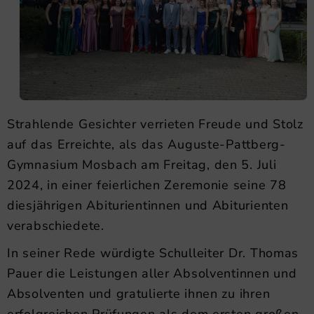
Strahlende Gesichter verrieten Freude und Stolz
auf das Erreichte, als das Auguste-Pattberg-
Gymnasium Mosbach am Freitag, den 5. Juli
2024, in einer feierlichen Zeremonie seine 78
diesjährigen Abiturientinnen und Abiturienten
verabschiedete.
In seiner Rede würdigte Schulleiter Dr. Thomas
Pauer die Leistungen aller Absolventinnen und
Absolventen und gratulierte ihnen zu ihren
erfolgreichen Prüfungen als dem ersten großen