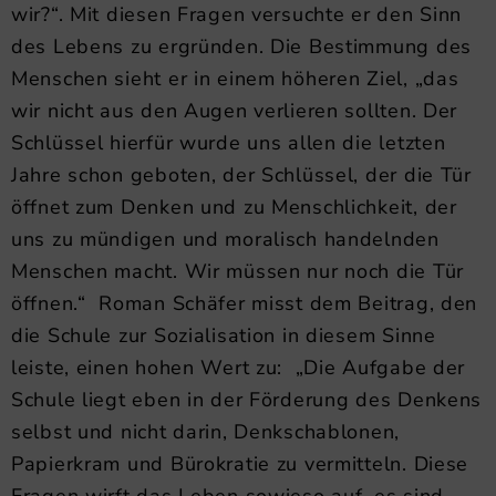
wir?“. Mit diesen Fragen versuchte er den Sinn
des Lebens zu ergründen. Die Bestimmung des
Menschen sieht er in einem höheren Ziel, „das
wir nicht aus den Augen verlieren sollten. Der
Schlüssel hierfür wurde uns allen die letzten
Jahre schon geboten, der Schlüssel, der die Tür
öffnet zum Denken und zu Menschlichkeit, der
uns zu mündigen und moralisch handelnden
Menschen macht. Wir müssen nur noch die Tür
öffnen.“ Roman Schäfer misst dem Beitrag, den
die Schule zur Sozialisation in diesem Sinne
leiste, einen hohen Wert zu: „Die Aufgabe der
Schule liegt eben in der Förderung des Denkens
selbst und nicht darin, Denkschablonen,
Papierkram und Bürokratie zu vermitteln. Diese
Fragen wirft das Leben sowieso auf, es sind