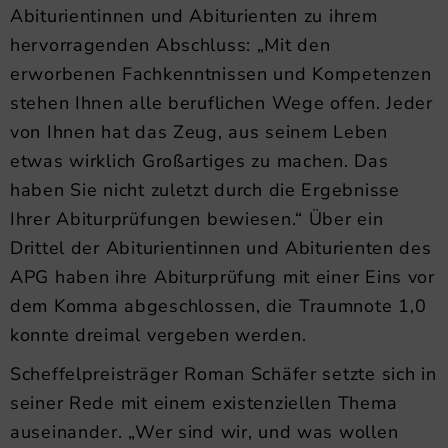
Abiturientinnen und Abiturienten zu ihrem
hervorragenden Abschluss: „Mit den
erworbenen Fachkenntnissen und Kompetenzen
stehen Ihnen alle beruflichen Wege offen. Jeder
von Ihnen hat das Zeug, aus seinem Leben
etwas wirklich Großartiges zu machen. Das
haben Sie nicht zuletzt durch die Ergebnisse
Ihrer Abiturprüfungen bewiesen.“ Über ein
Drittel der Abiturientinnen und Abiturienten des
APG haben ihre Abiturprüfung mit einer Eins vor
dem Komma abgeschlossen, die Traumnote 1,0
konnte dreimal vergeben werden.
Scheffelpreisträger Roman Schäfer setzte sich in
seiner Rede mit einem existenziellen Thema
auseinander. „Wer sind wir, und was wollen