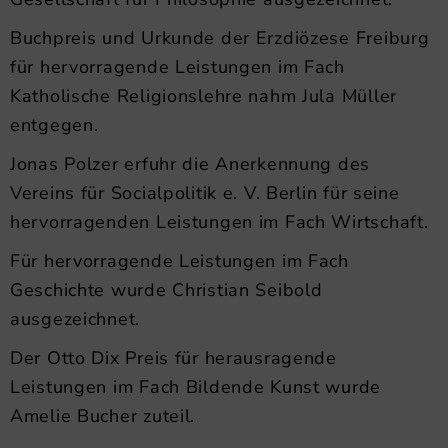
Buchpreis und Urkunde der Erzdiözese Freiburg
für hervorragende Leistungen im Fach
Katholische Religionslehre nahm Jula Müller
entgegen.
Jonas Polzer erfuhr die Anerkennung des
Vereins für Socialpolitik e. V. Berlin für seine
hervorragenden Leistungen im Fach Wirtschaft.
Für hervorragende Leistungen im Fach
Geschichte wurde Christian Seibold
ausgezeichnet.
Der Otto Dix Preis für herausragende
Leistungen im Fach Bildende Kunst wurde
Amelie Bucher zuteil.