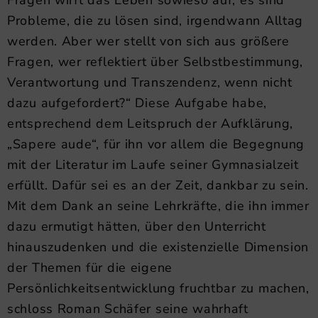
Probleme, die zu lösen sind, irgendwann Alltag
werden. Aber wer stellt von sich aus größere
Fragen, wer reflektiert über Selbstbestimmung,
Verantwortung und Transzendenz, wenn nicht
dazu aufgefordert?“ Diese Aufgabe habe,
entsprechend dem Leitspruch der Aufklärung,
„Sapere aude“, für ihn vor allem die Begegnung
mit der Literatur im Laufe seiner Gymnasialzeit
erfüllt. Dafür sei es an der Zeit, dankbar zu sein.
Mit dem Dank an seine Lehrkräfte, die ihn immer
dazu ermutigt hätten, über den Unterricht
hinauszudenken und die existenzielle Dimension
der Themen für die eigene
Persönlichkeitsentwicklung fruchtbar zu machen,
schloss Roman Schäfer seine wahrhaft