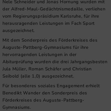
Nele Schneider und Jonas Hornung wurden mit
der Alfred-Maul-Gedächtnismedaille, verliehen
vom Regierungspräsidium Karlsruhe, für ihre
herausragenden Leistungen im Fach Sport
ausgezeichnet.
Mit dem Sonderpreis des Förderkreises des
Auguste-Pattberg-Gymnasiums für ihre
hervorragenden Leistungen in der
Abiturprüfung wurden die drei Jahrgangsbesten
Jula Müller, Roman Schäfer und Christian
Seibold (alle 1,0) ausgezeichnet.
Für besonderes soziales Engagement erhielt
Benedikt Wander den Sonderpreis des
Förderkreises des Auguste-Pattberg-
Gymnasiums.