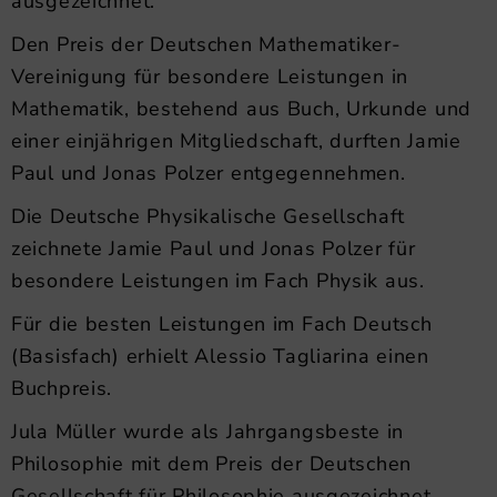
ausgezeichnet.
Den Preis der Deutschen Mathematiker-
Vereinigung für besondere Leistungen in
Mathematik, bestehend aus Buch, Urkunde und
einer einjährigen Mitgliedschaft, durften Jamie
Paul und Jonas Polzer entgegennehmen.
Die Deutsche Physikalische Gesellschaft
zeichnete Jamie Paul und Jonas Polzer für
besondere Leistungen im Fach Physik aus.
Für die besten Leistungen im Fach Deutsch
(Basisfach) erhielt Alessio Tagliarina einen
Buchpreis.
Jula Müller wurde als Jahrgangsbeste in
Philosophie mit dem Preis der Deutschen
Gesellschaft für Philosophie ausgezeichnet.