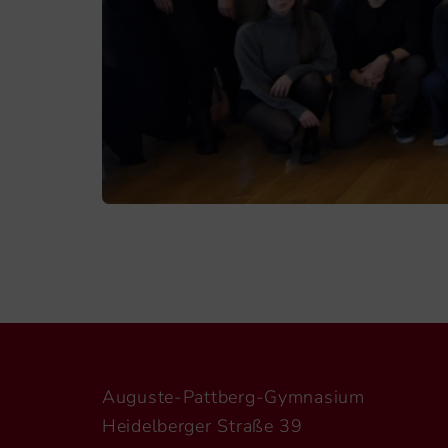
Auguste-Pattberg-Gymnasium
Heidelberger Straße 39