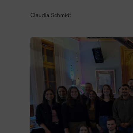
Claudia Schmidt