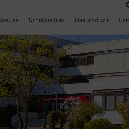
tuelles
Schulportrait
Das sind wir
Ler