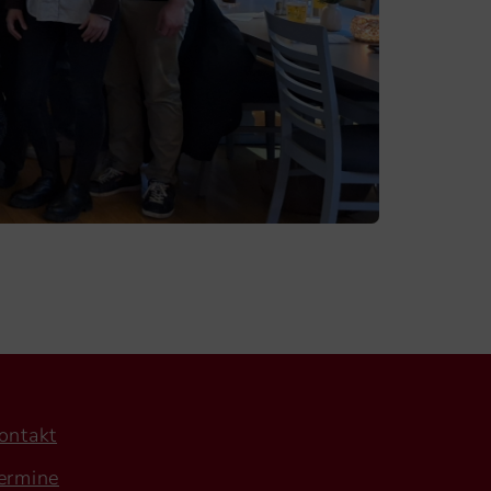
ontakt
ermine