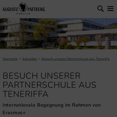
Startseite
Aktuelles
Besuch unserer Partnerschule aus Teneriffa
BESUCH UNSERER
PARTNERSCHULE AUS
TENERIFFA
Internationale Begegnung im Rahmen von
Erasmus+