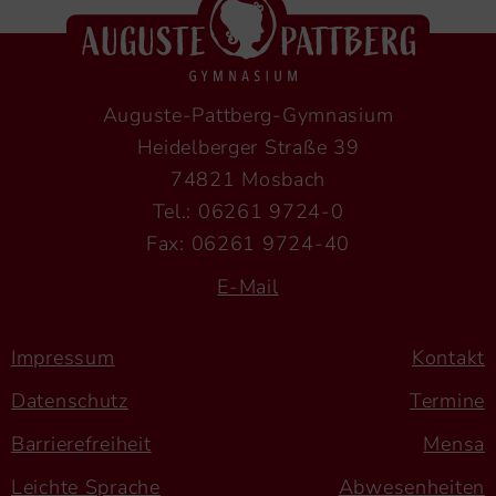
Auguste-Pattberg-Gymnasium
Heidelberger Straße 39
74821 Mosbach
Tel.: 06261 9724-0
Fax: 06261 9724-40
E-Mail
Impressum
Kontakt
Datenschutz
Termine
Barrierefreiheit
Mensa
Leichte Sprache
Abwesenheiten