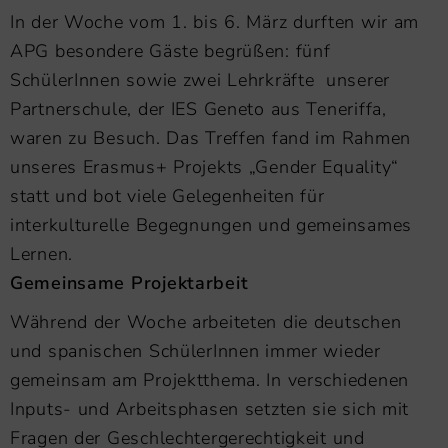
In der Woche vom 1. bis 6. März durften wir am
APG besondere Gäste begrüßen: fünf
SchülerInnen sowie zwei Lehrkräfte unserer
Partnerschule, der IES Geneto aus Teneriffa,
waren zu Besuch. Das Treffen fand im Rahmen
unseres Erasmus+ Projekts „Gender Equality“
statt und bot viele Gelegenheiten für
interkulturelle Begegnungen und gemeinsames
Lernen.
Gemeinsame Projektarbeit
Während der Woche arbeiteten die deutschen
und spanischen SchülerInnen immer wieder
gemeinsam am Projektthema. In verschiedenen
Inputs- und Arbeitsphasen setzten sie sich mit
Fragen der Geschlechtergerechtigkeit und