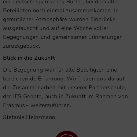
ein deutsch-spanisches Buffet, bei dem alle
Beteiligten noch einmal zusammenkamen. In
gemütlicher Atmosphäre wurden Eindrücke
ausgetauscht und auf eine Woche voller
Begegnungen und gemeinsamer Erinnerungen
zurückgeblickt.
Blick in die Zukunft
Die Begegnung war für alle Beteiligten eine
bereichernde Erfahrung. Wir freuen uns darauf,
die Zusammenarbeit mit unserer Partnerschule,
der IES Geneto, auch in Zukunft im Rahmen von
Erasmus+ weiterzuführen.
Stefanie Heinzmann