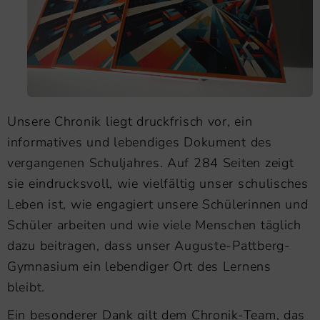
Unsere Chronik liegt druckfrisch vor, ein
informatives und lebendiges Dokument des
vergangenen Schuljahres. Auf 284 Seiten zeigt
sie eindrucksvoll, wie vielfältig unser schulisches
Leben ist, wie engagiert unsere Schülerinnen und
Schüler arbeiten und wie viele Menschen täglich
dazu beitragen, dass unser Auguste-Pattberg-
Gymnasium ein lebendiger Ort des Lernens
bleibt.
Ein besonderer Dank gilt dem Chronik-Team, das