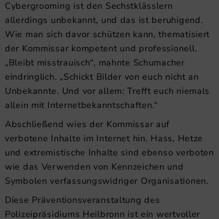
Cybergrooming ist den Sechstklässlern
allerdings unbekannt, und das ist beruhigend.
Wie man sich davor schützen kann, thematisiert
der Kommissar kompetent und professionell.
„Bleibt misstrauisch“, mahnte Schumacher
eindringlich. „Schickt Bilder von euch nicht an
Unbekannte. Und vor allem: Trefft euch niemals
allein mit Internetbekanntschaften.“
Abschließend wies der Kommissar auf
verbotene Inhalte im Internet hin. Hass, Hetze
und extremistische Inhalte sind ebenso verboten
wie das Verwenden von Kennzeichen und
Symbolen verfassungswidriger Organisationen.
Diese Präventionsveranstaltung des
Polizeipräsidiums Heilbronn ist ein wertvoller