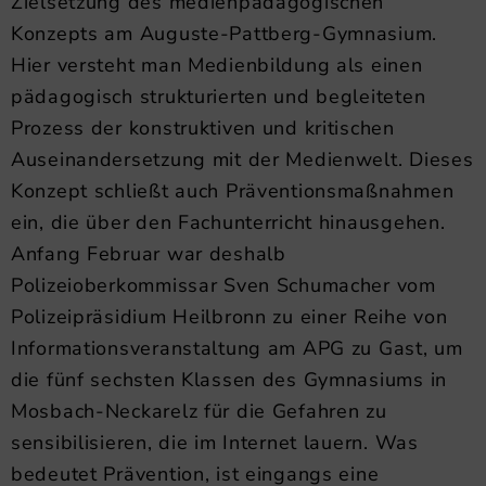
Zielsetzung des medienpädagogischen
Konzepts am Auguste-Pattberg-Gymnasium.
Hier versteht man Medienbildung als einen
pädagogisch strukturierten und begleiteten
Prozess der konstruktiven und kritischen
Auseinandersetzung mit der Medienwelt. Dieses
Konzept schließt auch Präventionsmaßnahmen
ein, die über den Fachunterricht hinausgehen.
Anfang Februar war deshalb
Polizeioberkommissar Sven Schumacher vom
Polizeipräsidium Heilbronn zu einer Reihe von
Informationsveranstaltung am APG zu Gast, um
die fünf sechsten Klassen des Gymnasiums in
Mosbach-Neckarelz für die Gefahren zu
sensibilisieren, die im Internet lauern. Was
bedeutet Prävention, ist eingangs eine