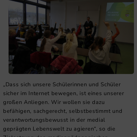
„Dass sich unsere Schülerinnen und Schüler
sicher im Internet bewegen, ist eines unserer
großen Anliegen. Wir wollen sie dazu
befähigen, sachgerecht, selbstbestimmt und
verantwortungsbewusst in der medial
geprägten Lebenswelt zu agieren“, so die