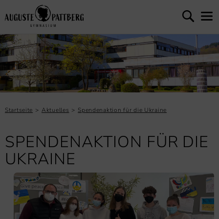
Startseite
Aktuelles
Spendenaktion für die Ukraine
SPENDENAKTION FÜR DIE
UKRAINE