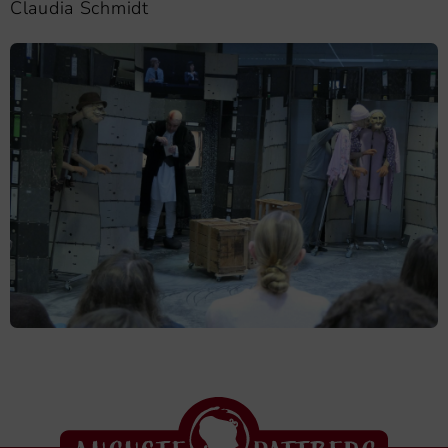
Claudia Schmidt