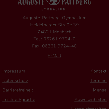
Auguste-Pattberg-Gymnasium
Heidelberger Straße 39
74821 Mosbach
Tel.: 06261 9724-0
Fax: 06261 9724-40
E-Mail
Impressum
Kontakt
Datenschutz
Termine
Barrierefreiheit
Mensa
Leichte Sprache
Abwesenheiten