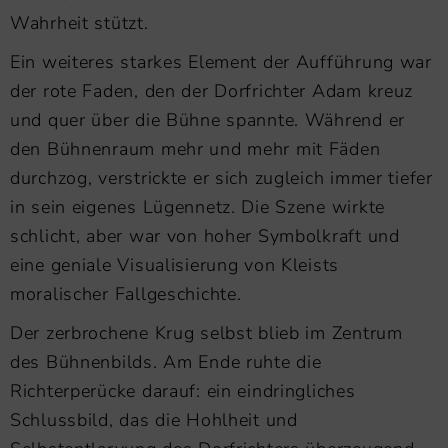
Wahrheit stützt.
Ein weiteres starkes Element der Aufführung war
der rote Faden, den der Dorfrichter Adam kreuz
und quer über die Bühne spannte. Während er
den Bühnenraum mehr und mehr mit Fäden
durchzog, verstrickte er sich zugleich immer tiefer
in sein eigenes Lügennetz. Die Szene wirkte
schlicht, aber war von hoher Symbolkraft und
eine geniale Visualisierung von Kleists
moralischer Fallgeschichte.
Der zerbrochene Krug selbst blieb im Zentrum
des Bühnenbilds. Am Ende ruhte die
Richterperücke darauf: ein eindringliches
Schlussbild, das die Hohlheit und