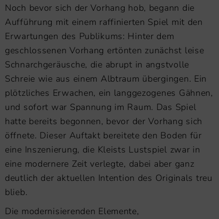
Noch bevor sich der Vorhang hob, begann die
Aufführung mit einem raffinierten Spiel mit den
Erwartungen des Publikums: Hinter dem
geschlossenen Vorhang ertönten zunächst leise
Schnarchgeräusche, die abrupt in angstvolle
Schreie wie aus einem Albtraum übergingen. Ein
plötzliches Erwachen, ein langgezogenes Gähnen,
und sofort war Spannung im Raum. Das Spiel
hatte bereits begonnen, bevor der Vorhang sich
öffnete. Dieser Auftakt bereitete den Boden für
eine Inszenierung, die Kleists Lustspiel zwar in
eine modernere Zeit verlegte, dabei aber ganz
deutlich der aktuellen Intention des Originals treu
blieb.
Die modernisierenden Elemente,