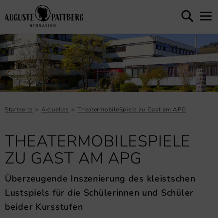
Startseite
Aktuelles
TheatermobileSpiele zu Gast am APG
THEATERMOBILESPIELE
ZU GAST AM APG
Überzeugende Inszenierung des kleistschen
Lustspiels für die Schülerinnen und Schüler
beider Kursstufen