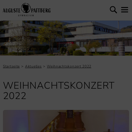
Startseite
Aktuelles
Weihnachtskonzert 2022
WEIHNACHTSKONZERT
2022