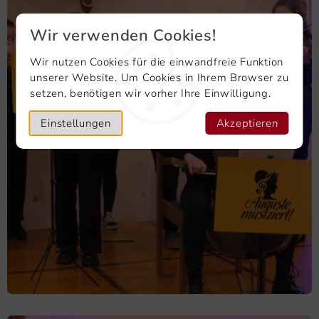
Wir verwenden Cookies!
Wir nutzen Cookies für die einwandfreie Funktion
unserer Website. Um Cookies in Ihrem Browser zu
setzen, benötigen wir vorher Ihre Einwilligung.
Einstellungen
Akzeptieren