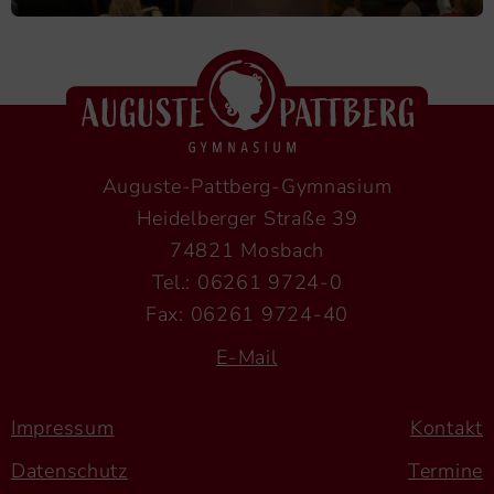
Auguste-Pattberg-Gymnasium
Heidelberger Straße 39
74821 Mosbach
Tel.: 06261 9724-0
Fax: 06261 9724-40
E-Mail
Impressum
Kontakt
Datenschutz
Termine