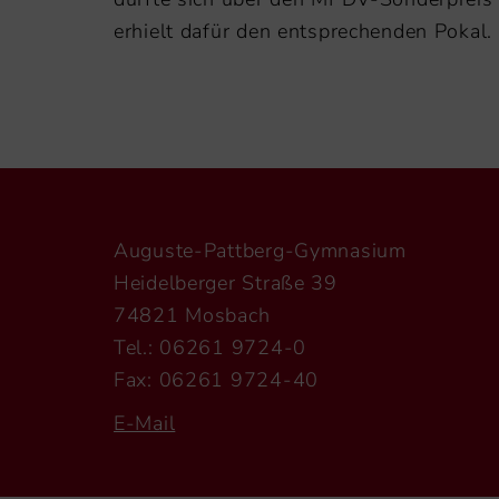
erhielt dafür den entsprechenden Pokal.
Auguste-Pattberg-Gymnasium
Heidelberger Straße 39
74821 Mosbach
Tel.: 06261 9724-0
Fax: 06261 9724-40
E-Mail