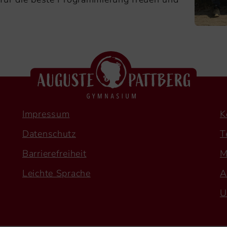
Impressum
K
Datenschutz
T
Barrierefreiheit
M
Leichte Sprache
A
U