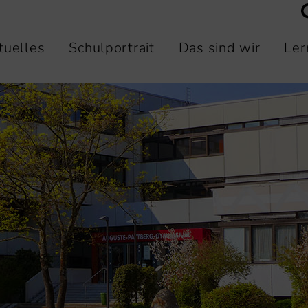
tuelles
Schulportrait
Das sind wir
Ler