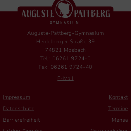
Auguste-Pattberg-Gymnasium
Heidelberger Straße 39
74821 Mosbach
Tel.: 06261 9724-0
Fax: 06261 9724-40
E-Mail
Impressum
Kontakt
Datenschutz
Termine
Barrierefreiheit
Mensa