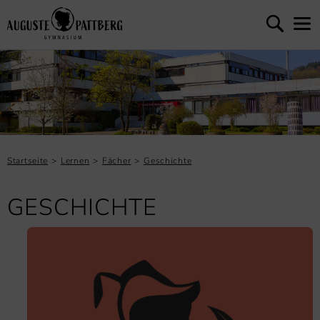
Startseite
Lernen
Fächer
Geschichte
GESCHICHTE