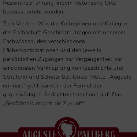
Resonanzerfahrung, indem historische Orte
bewusst erlebt werden.
Zum Vierten: Wir, die Kolleginnen und Kollegen
der Fachschaft Geschichte, tragen mit unserem
Fachwissen, den verschiedenen
Fächerkombinationen und den jeweils
persönlichen Zugängen zur Vergangenheit zur
emotionalen Verknüpfung von Geschichte und
Schülerin und Schüler bei. Unser Motto „Auguste
erinnert“ geht damit in der Formel der
gegenwärtigen Gedächtnisforschung auf: Das
„Gedächtnis macht die Zukunft“.