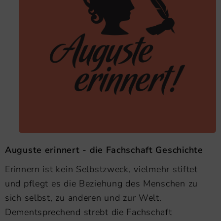
Auguste erinnert - die Fachschaft Geschichte
Erinnern ist kein Selbstzweck, vielmehr stiftet
und pflegt es die Beziehung des Menschen zu
sich selbst, zu anderen und zur Welt.
Dementsprechend strebt die Fachschaft