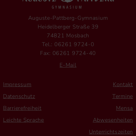
Auguste-Pattberg-Gymnasium
Heidelberger Straße 39
74821 Mosbach
Tel.: 06261 9724-0
Fax: 06261 9724-40
E-Mail
Impressum
Kontakt
Datenschutz
Termine
Barrierefreiheit
Mensa
Leichte Sprache
Abwesenheiten
Unterrichtszeiten