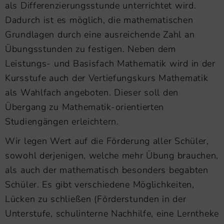
als Differenzierungsstunde unterrichtet wird.
Dadurch ist es möglich, die mathematischen
Grundlagen durch eine ausreichende Zahl an
Übungsstunden zu festigen. Neben dem
Leistungs- und Basisfach Mathematik wird in der
Kursstufe auch der Vertiefungskurs Mathematik
als Wahlfach angeboten. Dieser soll den
Übergang zu Mathematik-orientierten
Studiengängen erleichtern.
Wir legen Wert auf die Förderung aller Schüler,
sowohl derjenigen, welche mehr Übung brauchen,
als auch der mathematisch besonders begabten
Schüler. Es gibt verschiedene Möglichkeiten,
Lücken zu schließen (Förderstunden in der
Unterstufe, schulinterne Nachhilfe, eine Lerntheke