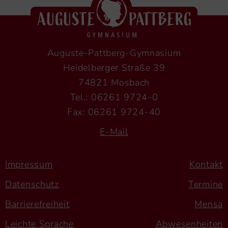
Auguste-Pattberg-Gymnasium
Heidelberger Straße 39
74821 Mosbach
Tel.: 06261 9724-0
Fax: 06261 9724-40
E-Mail
Impressum
Kontakt
Datenschutz
Termine
Barrierefreiheit
Mensa
Leichte Sprache
Abwesenheiten