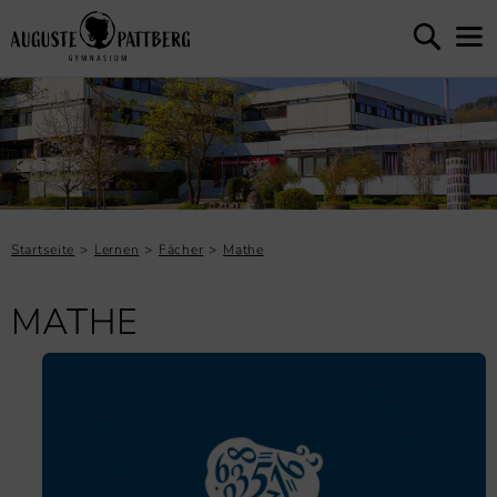
Startseite
Lernen
Fächer
Mathe
MATHE