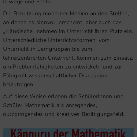
Irrwege und Fehler.
Die Benutzung moderner Medien an den Stellen,
an denen es sinnvoll erscheint, aber auch das
„Händische“ nehmen im Unterricht ihren Platz ein.
Unterschiedliche Unterrichtsformen, vom
Unterricht in Lerngruppen bis zum
lehrerzentrierten Unterricht, kommen zum Einsatz,
um Problemfähigkeiten zu entwickeln und zur
Fähigkeit wissenschaftlicher Diskussion
beizutragen.
Auf diese Weise erleben die Schülerinnen und
Schüler Mathematik als anregendes,
nutzbringendes und kreatives Betätigungsfeld.