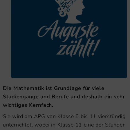
Die Mathematik ist Grundlage für viele
Studiengänge und Berufe und deshalb ein sehr
wichtiges Kernfach.
Sie wird am APG von Klasse 5 bis 11 vierstündig
unterrichtet, wobei in Klasse 11 eine der Stunden