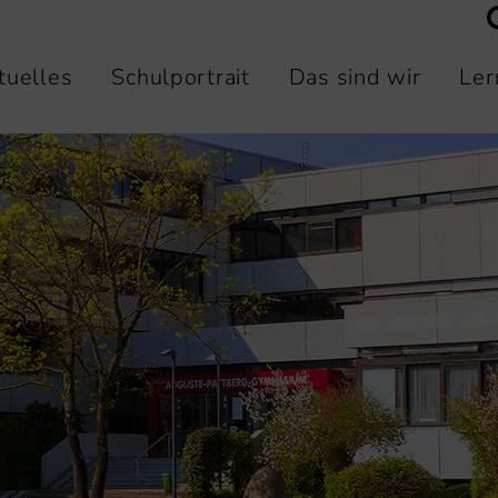
tuelles
Schulportrait
Das sind wir
Ler