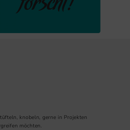
tüfteln, knobeln, gerne in Projekten
rgreifen möchten.