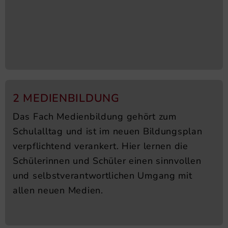
2 MEDIENBILDUNG
Das Fach Medienbildung gehört zum
Schulalltag und ist im neuen Bildungsplan
verpflichtend verankert. Hier lernen die
Schülerinnen und Schüler einen sinnvollen
und selbstverantwortlichen Umgang mit
allen neuen Medien.