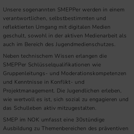
Unsere sogenannten SMEPPer werden in einem
verantwortlichen, selbstbestimmten und
reflektierten Umgang mit digitalen Medien
geschult, sowohl in der aktiven Medienarbeit als
auch im Bereich des Jugendmedienschutzes.
Neben technischem Wissen erlangen die
SMEPPer Schlüsselqualifikationen wie
Gruppenleitungs- und Moderationskompetenzen
und Kenntnisse in Konflikt- und
Projektmanagement. Die Jugendlichen erleben,
wie wertvoll es ist, sich sozial zu engagieren und
das Schulleben aktiv mitzugestalten.
SMEP im NOK umfasst eine 30stündige
Ausbildung zu Themenbereichen des präventiven