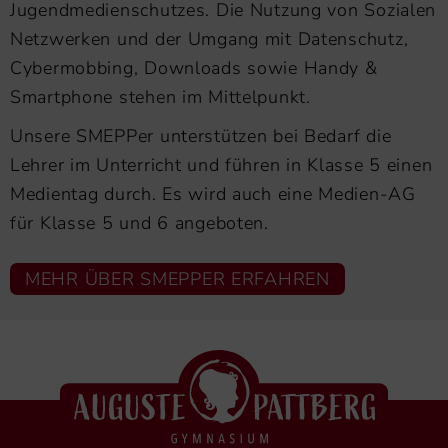
Jugendmedienschutzes. Die Nutzung von Sozialen
Netzwerken und der Umgang mit Datenschutz,
Cybermobbing, Downloads sowie Handy &
Smartphone stehen im Mittelpunkt.
Unsere SMEPPer unterstützen bei Bedarf die
Lehrer im Unterricht und führen in Klasse 5 einen
Medientag durch. Es wird auch eine Medien-AG
für Klasse 5 und 6 angeboten.
MEHR ÜBER SMEPPER ERFAHREN