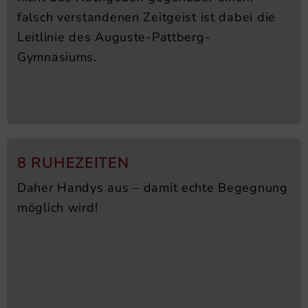
falsch verstandenen Zeitgeist ist dabei die
Leitlinie des Auguste-Pattberg-
Gymnasiums.
8 RUHEZEITEN
Daher Handys aus – damit echte Begegnung
möglich wird!