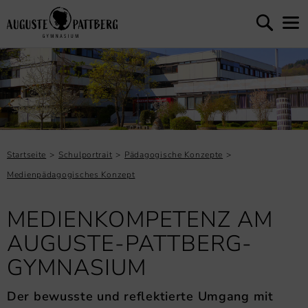
Startseite
Schulportrait
Pädagogische Konzepte
Medienpädagogisches Konzept
MEDIENKOMPETENZ AM
AUGUSTE-PATTBERG-
GYMNASIUM
Der bewusste und reflektierte Umgang mit