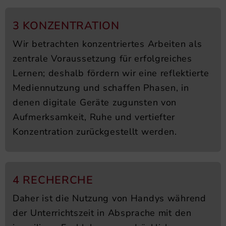
3 KONZENTRATION
Wir betrachten konzentriertes Arbeiten als
zentrale Voraussetzung für erfolgreiches
Lernen; deshalb fördern wir eine reflektierte
Mediennutzung und schaffen Phasen, in
denen digitale Geräte zugunsten von
Aufmerksamkeit, Ruhe und vertiefter
Konzentration zurückgestellt werden.
4 RECHERCHE
Daher ist die Nutzung von Handys während
der Unterrichtszeit in Absprache mit den