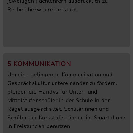
jeweiligen Fachlehrern ausdrücklich zu
Recherchezwecken erlaubt.
5 KOMMUNIKATION
Um eine gelingende Kommunikation und
Gesprächskultur untereinander zu fördern,
bleiben die Handys für Unter- und
Mittelstufenschüler in der Schule in der
Regel ausgeschaltet. Schülerinnen und
Schüler der Kursstufe können ihr Smartphone
in Freistunden benutzen.