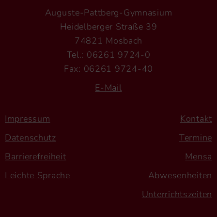
Auguste-Pattberg-Gymnasium
Heidelberger Straße 39
74821 Mosbach
Tel.: 06261 9724-0
Fax: 06261 9724-40
E-Mail
Impressum
Kontakt
Datenschutz
Termine
Barrierefreiheit
Mensa
Leichte Sprache
Abwesenheiten
Unterrichtszeiten